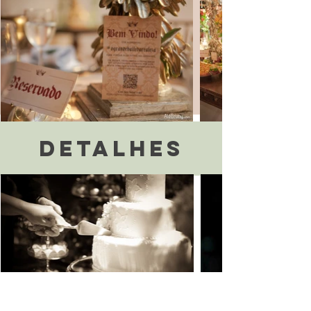
Detalhes