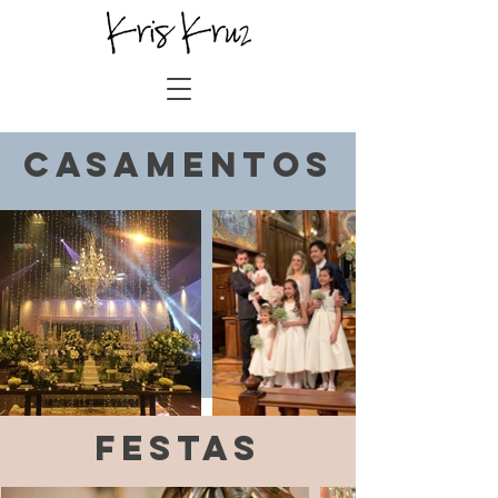
Casamentos
Festas