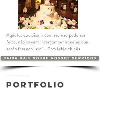
Aqueles que dizem que isso não pode ser
feito, não devem interromper aqueles que
estão fazendo isso" - Provérbio chinês
Saiba mais sobre nossos serviços
PORTFOLIO