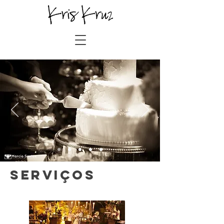
SERVIÇOS